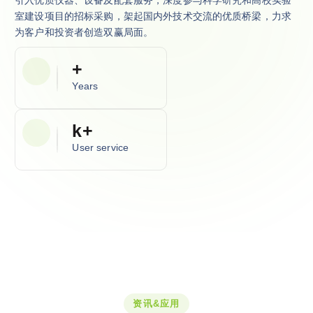
室建设项目的招标采购，架起国内外技术交流的优质桥梁，力求
为客户和投资者创造双赢局面。
+
Years
k+
User service
资讯&应用