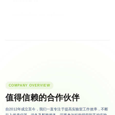
提供货物及技术进出口服务贸易
COMPANY OVERVIEW
值得信赖的合作伙伴
自2012年成立至今，我们一直专注于提高实验室工作效率，不断
引入优质仪器、设备及配套服务，深度参与科学研究和高校实验